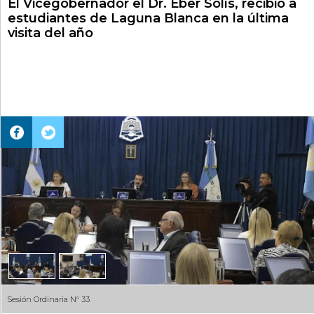
El Vicegobernador el Dr. Eber Solís, recibió a
estudiantes de Laguna Blanca en la última
visita del año
Sesión Ordinaria N° 33