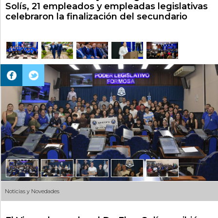
Solís, 21 empleados y empleadas legislativas
celebraron la finalización del secundario
Noticias y Novedades