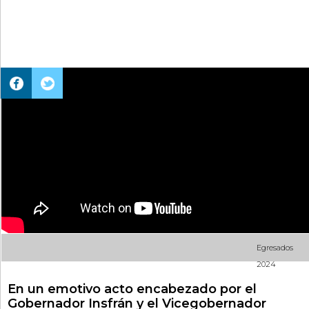
Egresados
2024
En un emotivo acto encabezado por el
Gobernador Insfrán y el Vicegobernador