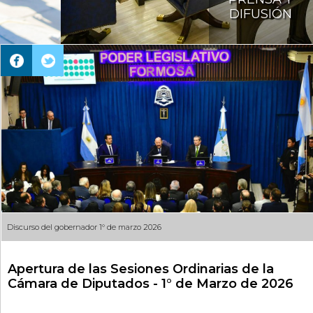
DIFUSIÓN
Discurso del gobernador 1° de marzo 2026
Apertura de las Sesiones Ordinarias de la
Cámara de Diputados - 1° de Marzo de 2026