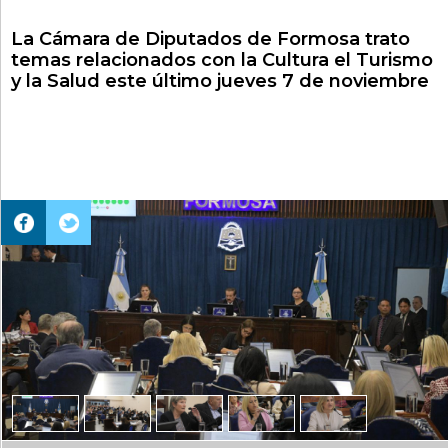
La Cámara de Diputados de Formosa trato
temas relacionados con la Cultura el Turismo
y la Salud este último jueves 7 de noviembre